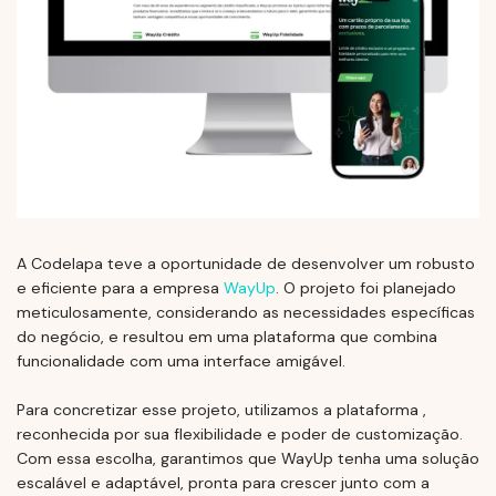
A Codelapa teve a oportunidade de desenvolver um robusto
e eficiente para a empresa
WayUp
. O projeto foi planejado
meticulosamente, considerando as necessidades específicas
do negócio, e resultou em uma plataforma que combina
funcionalidade com uma interface amigável.
Para concretizar esse projeto, utilizamos a plataforma ,
reconhecida por sua flexibilidade e poder de customização.
Com essa escolha, garantimos que WayUp tenha uma solução
escalável e adaptável, pronta para crescer junto com a